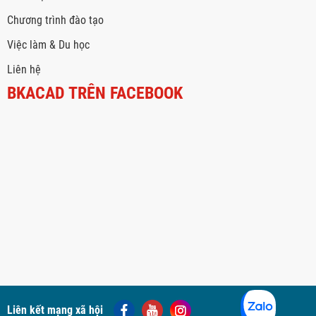
Chương trình đào tạo
Việc làm & Du học
Liên hệ
BKACAD TRÊN FACEBOOK
Liên kết mạng xã hội