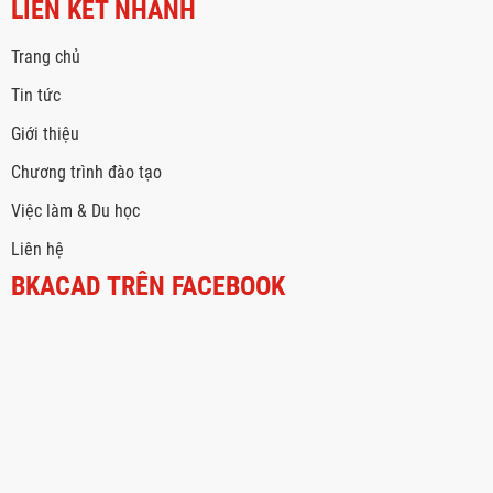
LIÊN KẾT NHANH
Trang chủ
Tin tức
Giới thiệu
Chương trình đào tạo
Việc làm & Du học
Liên hệ
BKACAD TRÊN FACEBOOK