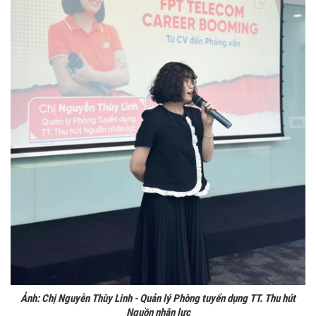
Ảnh: Chị Nguyễn Thùy Linh - Quản lý Phòng tuyển dụng TT. Thu hút
Nguồn nhân lực