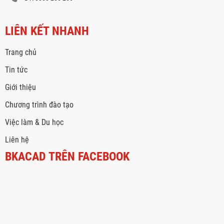
LIÊN KẾT NHANH
Trang chủ
Tin tức
Giới thiệu
Chương trình đào tạo
Việc làm & Du học
Liên hệ
BKACAD TRÊN FACEBOOK