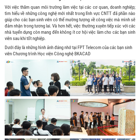
Với việc thăm quan môi trường làm việc tại các cơ quan, doanh nghiệp;
tìm hiểu về những công nghệ mới nhất trong lĩnh vực CNTT đã phần nào
giúp cho các bạn sinh viên có thể mường tượng về công việc mà mình sẽ
đảm nhận trong tương lai. Và hơn hết, việc thường xuyên tiếp xúc với các
nhà tuyển dụng còn mang đến không ít cơ hội việc làm cho các bạn sinh
viên sau khi tốt nghiệp.
Dưới đây là những hình ảnh đáng nhớ tại FPT Telecom của các bạn sinh
viên Chương trình Học viện Công nghệ BKACAD