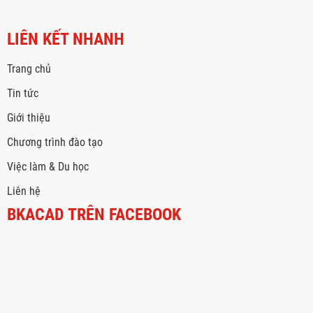
LIÊN KẾT NHANH
Trang chủ
Tin tức
Giới thiệu
Chương trình đào tạo
Việc làm & Du học
Liên hệ
BKACAD TRÊN FACEBOOK