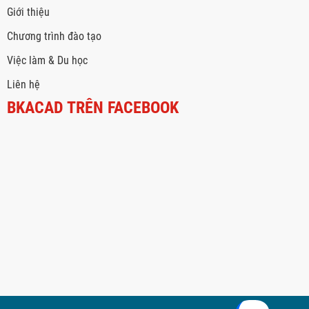
Giới thiệu
Chương trình đào tạo
Việc làm & Du học
Liên hệ
BKACAD TRÊN FACEBOOK