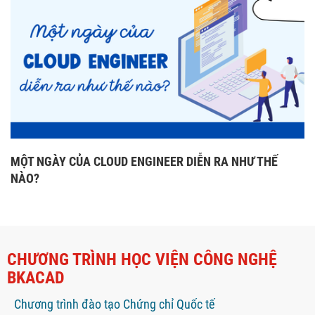
MỘT NGÀY CỦA CLOUD ENGINEER DIỄN RA NHƯ THẾ
NÀO?
CHƯƠNG TRÌNH HỌC VIỆN CÔNG NGHỆ
BKACAD
Chương trình đào tạo Chứng chỉ Quốc tế