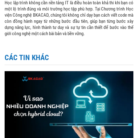
Học lập trình không cần nền tảng IT là điều hoàn toàn khả thi khi bạn có
một lộ trình đúng và môi trường học tập phù hợp. Tại Chương trình Học
viện Công nghệ BKACAD, chúng tôi không chỉ dạy bạn cách viết code mà
còn đồng hành ngay từ những bước đầu tiên, giúp bạn từng bước xây
dựng năng lực, hình thành tư duy và sự tự tin cần thiết để bước vào thế
giới công nghệ một cách bài bản và bền vững.
CÁC TIN KHÁC