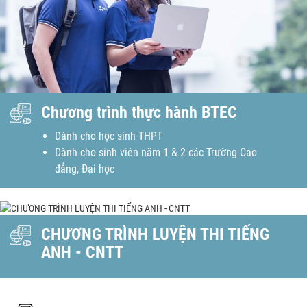
Chương trình thực hành BTEC
Dành cho học sinh THPT
Dành cho sinh viên năm 1 & 2 các Trường Cao
đẳng, Đại học
CHƯƠNG TRÌNH LUYỆN THI TIẾNG
ANH - CNTT