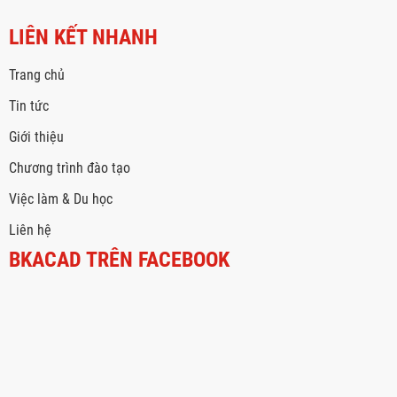
LIÊN KẾT NHANH
Trang chủ
Tin tức
Giới thiệu
Chương trình đào tạo
Việc làm & Du học
Liên hệ
BKACAD TRÊN FACEBOOK