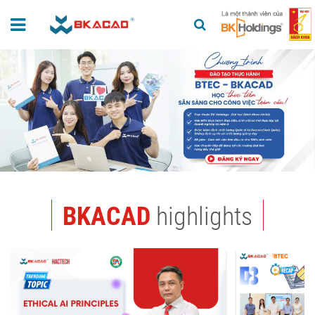
BKACAD
highlights