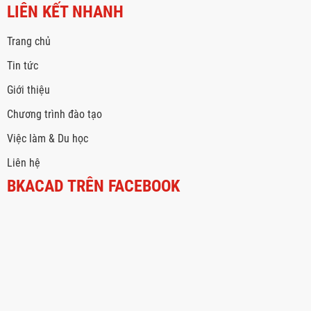
LIÊN KẾT NHANH
Trang chủ
Tin tức
Giới thiệu
Chương trình đào tạo
Việc làm & Du học
Liên hệ
BKACAD TRÊN FACEBOOK