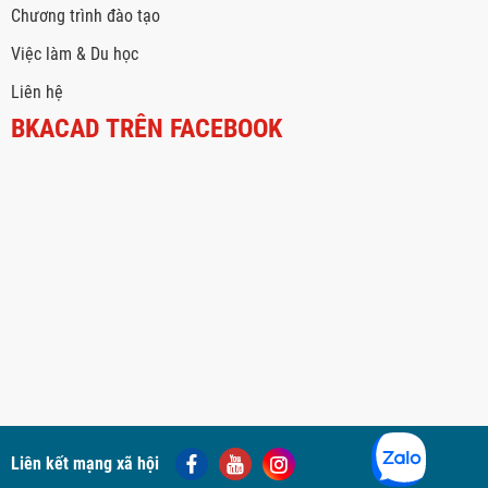
Chương trình đào tạo
Việc làm & Du học
Liên hệ
BKACAD TRÊN FACEBOOK
Liên kết mạng xã hội