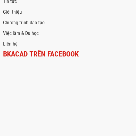
Tin tức
Giới thiệu
Chương trình đào tạo
Việc làm & Du học
Liên hệ
BKACAD TRÊN FACEBOOK