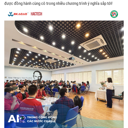
được đồng hành cùng cô trong nhiều chương trình ý nghĩa sắp tới!