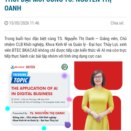
OANH
15/05/2026 11:46
Chia sẻ:
Trong buổi học đặc biệt cùng TS. Nguyễn Thị Oanh — Giảng viên, Chủ
nhiệm CLB Khởi nghiệp, Khoa Kinh tế và Quản lý - Đại học Thủy Lợi, sinh
viên BTEC BKACAD không chỉ được tiếp cận kiến thức về AI mà còn trực
tiếp thực hành các bài tập nhóm với tính ứng dụng cực cao