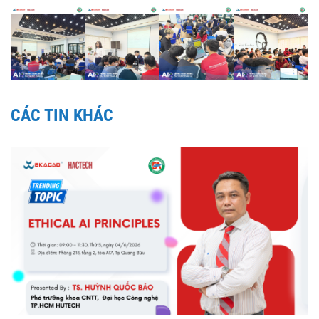
CÁC TIN KHÁC