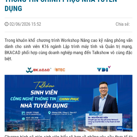
DỤNG
02/06/2026 15:52
Chia sẻ:
Trong khuôn khổ chương trình Workshop Nâng cao kỹ năng phỏng vấn
dành cho sinh viên K16 ngành Lập trình máy tính và Quản trị mạng,
BKACAD phối hợp cùng doanh nghiệp mang đến Talkshow vô cùng đặc
biệt.