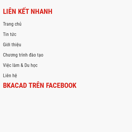
LIÊN KẾT NHANH
Trang chủ
Tin tức
Giới thiệu
Chương trình đào tạo
Việc làm & Du học
Liên hệ
BKACAD TRÊN FACEBOOK