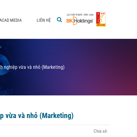
ACAD MEDIA
LIÊN HỆ
h nghiệp vừa và nhỏ (Marketing)
p vừa và nhỏ (Marketing)
Chia sẻ: