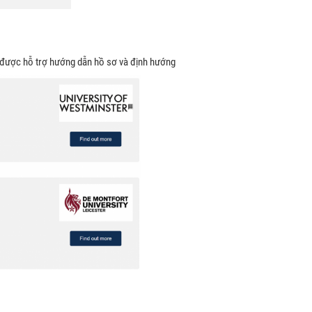
ể được hỗ trợ hướng dẫn hồ sơ và định hướng