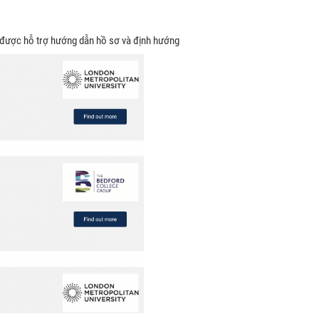
ể được hỗ trợ hướng dẫn hồ sơ và định hướng