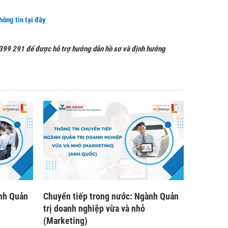
hông tin tại đây
3 399 291 để được hỗ trợ hướng dẫn hồ sơ và định hướng
ành Quản
Chuyển tiếp trong nước: Ngành Quản
trị doanh nghiệp vừa và nhỏ
(Marketing)