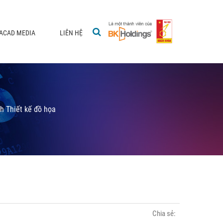
ACAD MEDIA
LIÊN HỆ
h Thiết kế đồ họa
Chia sẻ: