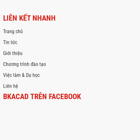
LIÊN KẾT NHANH
Trang chủ
Tin tức
Giới thiệu
Chương trình đào tạo
Việc làm & Du học
Liên hệ
BKACAD TRÊN FACEBOOK