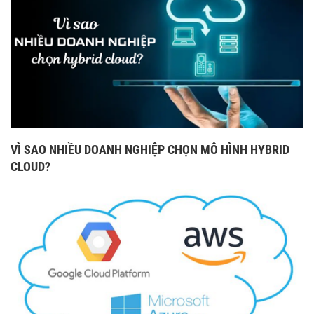
VÌ SAO NHIỀU DOANH NGHIỆP CHỌN MÔ HÌNH HYBRID
CLOUD?