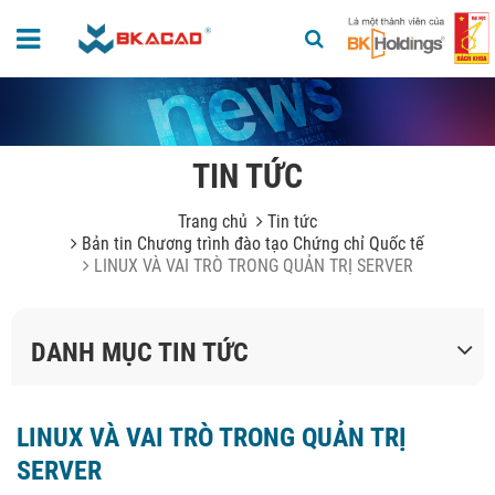
TIN TỨC
Trang chủ
Tin tức
Bản tin Chương trình đào tạo Chứng chỉ Quốc tế
LINUX VÀ VAI TRÒ TRONG QUẢN TRỊ SERVER
DANH MỤC TIN TỨC
LINUX VÀ VAI TRÒ TRONG QUẢN TRỊ
SERVER