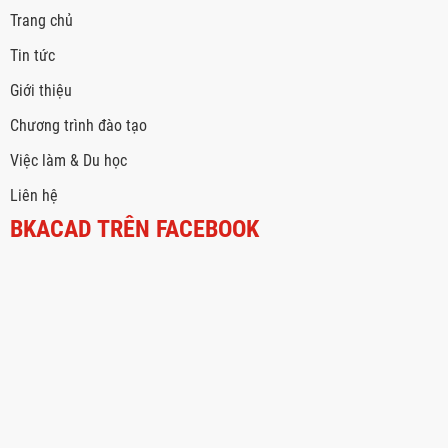
Trang chủ
Tin tức
Giới thiệu
Chương trình đào tạo
Việc làm & Du học
Liên hệ
BKACAD TRÊN FACEBOOK