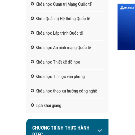
Khóa học Quản trị Mạng Quốc tế
Khóa Quản trị Hệ thống Quốc tế
Khóa học Lập trình Quốc tế
Khóa học An ninh mạng Quốc tế
Khóa học Thiết kế đồ họa
Khóa học Tin học văn phòng
Khóa học theo xu hướng công nghệ
Lịch khai giảng
CHƯƠNG TRÌNH THỰC HÀNH
BTEC