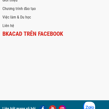
Giới thiệu
Chương trình đào tạo
Việc làm & Du học
Liên hệ
BKACAD TRÊN FACEBOOK
Liên kết mạng xã hội