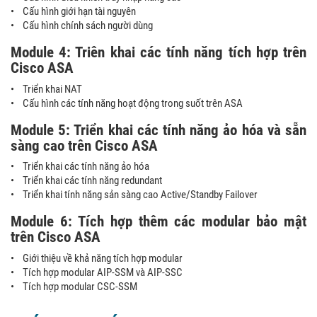
• Cấu hình giới hạn tài nguyên
• Cấu hình chính sách người dùng
Module 4: Triên khai các tính năng tích hợp trên
Cisco ASA
• Triển khai NAT
• Cấu hình các tính năng hoạt động trong suốt trên ASA
Module 5: Triển khai các tính năng ảo hóa và sẵn
sàng cao trên Cisco ASA
• Triển khai các tính năng ảo hóa
• Triển khai các tính năng redundant
• Triển khai tính năng sản sàng cao Active/Standby Failover
Module 6: Tích hợp thêm các modular bảo mật
trên Cisco ASA
• Giới thiệu về khả năng tích hợp modular
• Tích hợp modular AIP-SSM và AIP-SSC
• Tích hợp modular CSC-SSM