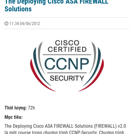
The Deploying Cisco ASA FIREWALL
Solutions
11:34 04/06/2012
Thời lượng:
72h
Mục tiêu:
The Deploying Cisco ASA FIREWALL Solutions (FIREWALL) v2.0
là một course trong chương trình CCNP-Security. Chương trình